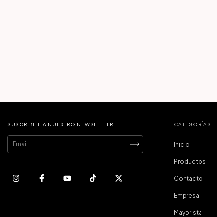
SUSCRIBITE A NUESTRO NEWSLETTER
CATEGORÍAS
Inicio
Productos
Contacto
Empresa
Mayorista