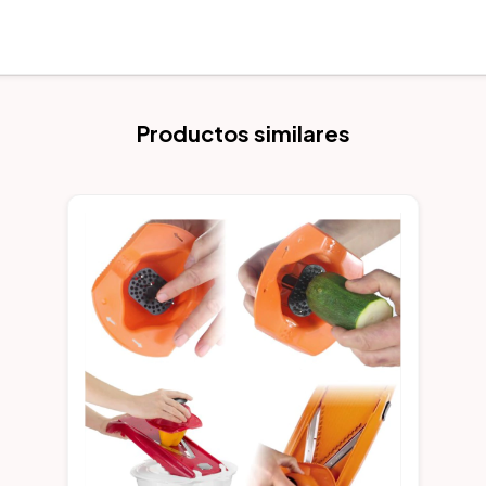
Productos similares