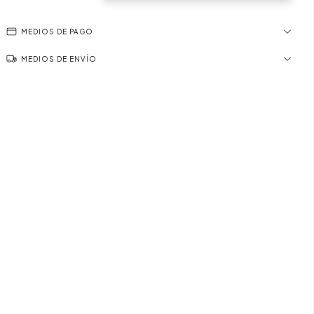
MEDIOS DE PAGO
MEDIOS DE ENVÍO