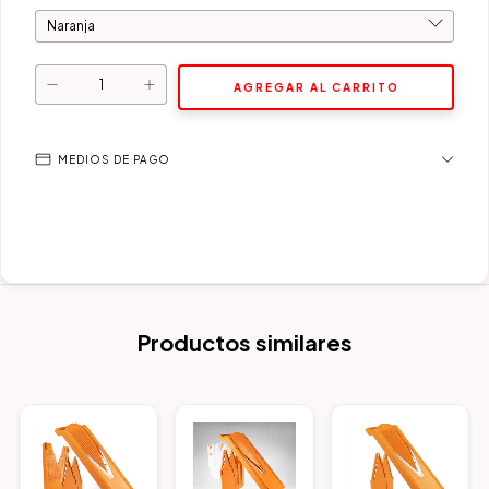
MEDIOS DE PAGO
Productos similares