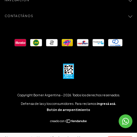
NAVEGACIÓN
CONTACTÁNOS
Copyright Borner Argentina - 2026. Todos los derechos reservados.
Defensa de las y los consumidores. Para reclamos
ingresá acá.
Botón de arrepentimiento