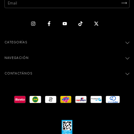
CATEGORÍAS
NAVEGACIÓN
CONTACTÁNOS