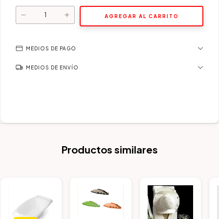
MEDIOS DE PAGO
MEDIOS DE ENVÍO
Productos similares