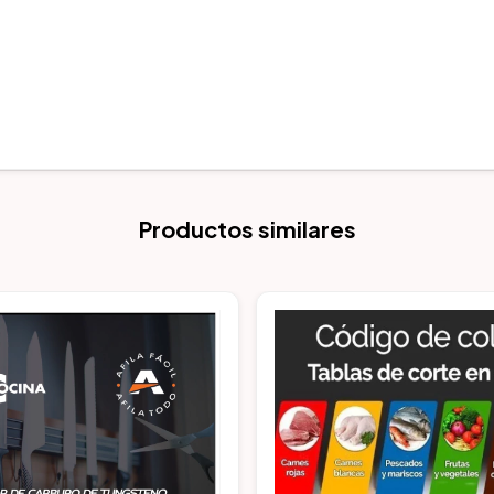
Productos similares