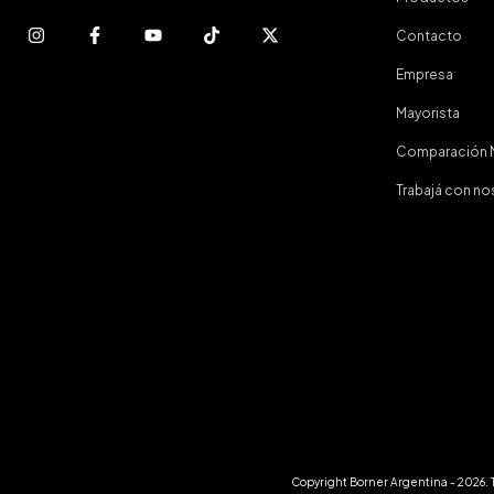
Contacto
Empresa
Mayorista
Comparación 
Trabajá con n
Copyright Borner Argentina - 2026. 